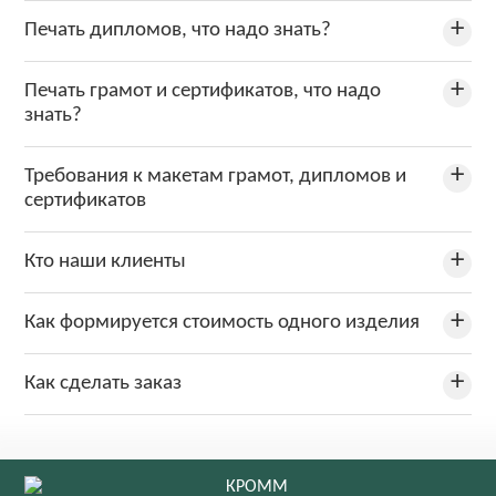
Печать дипломов, что надо знать?
Печать грамот и сертификатов, что надо
знать?
Требования к макетам грамот, дипломов и
сертификатов
Кто наши клиенты
Как формируется стоимость одного изделия
Как сделать заказ