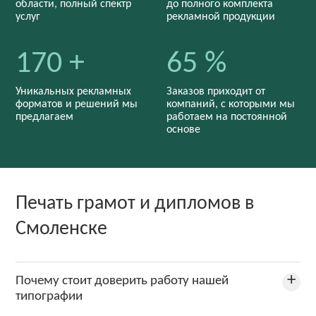
области, полный спектр
до полного комплекта
услуг
рекламной продукции
170 +
65 %
Уникальных рекламных
Заказов приходит от
форматов и решений мы
компаний, с которыми мы
предлагаем
работаем на постоянной
основе
Печать грамот и дипломов в
Смоленске
Почему стоит доверить работу нашей
типографии