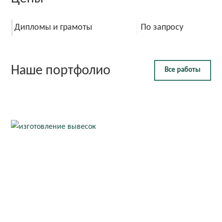
Дипломы и грамоты
По запросу
Наше портфолио
Все работы