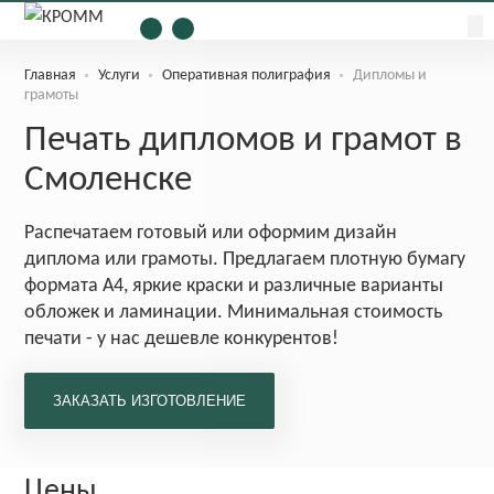
Главная
Услуги
Оперативная полиграфия
Дипломы и
грамоты
Печать дипломов и грамот в
Смоленске
Распечатаем готовый или оформим дизайн
диплома или грамоты. Предлагаем плотную бумагу
формата А4, яркие краски и различные варианты
обложек и ламинации. Минимальная стоимость
печати - у нас дешевле конкурентов!
Цены