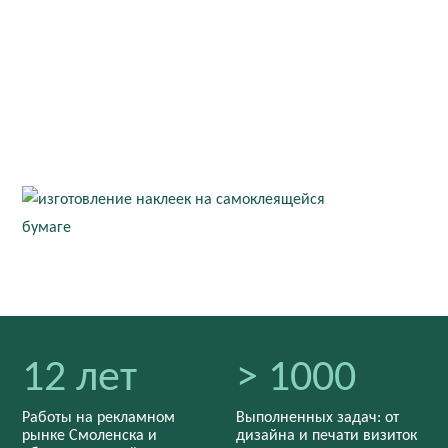
12 лет
> 1000
Работы на рекламном
Выполненных задач: от
рынке Смоленска и
дизайна и печати визиток