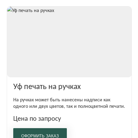
Уф печать на ручках
На ручках может быть нанесены надписи как
одного или двух цветов, так и полноцветной печати.
Цена по запросу