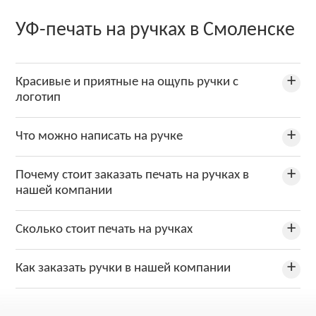
УФ-печать на ручках в Смоленске
Красивые и приятные на ощупь ручки с
логотип
Что можно написать на ручке
Почему стоит заказать печать на ручках в
нашей компании
Сколько стоит печать на ручках
Как заказать ручки в нашей компании