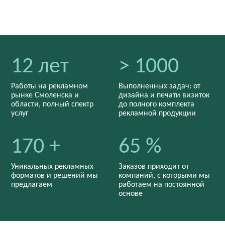
12 лет
> 1000
Работы на рекламном
Выполненных задач: от
рынке Смоленска и
дизайна и печати визиток
области, полный спектр
до полного комплекта
услуг
рекламной продукции
170 +
65 %
Уникальных рекламных
Заказов приходит от
форматов и решений мы
компаний, с которыми мы
предлагаем
работаем на постоянной
основе