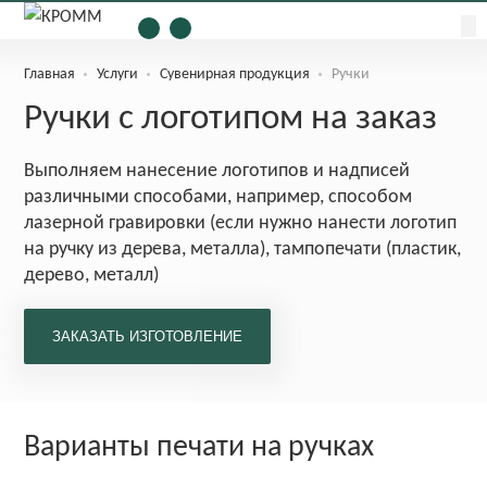
Главная
Услуги
Сувенирная продукция
Ручки
Ручки с логотипом на заказ
Выполняем нанесение логотипов и надписей
различными способами, например, способом
лазерной гравировки (если нужно нанести логотип
на ручку из дерева, металла), тампопечати (пластик,
дерево, металл)
Варианты печати на ручках