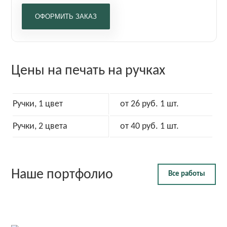
Цены на печать на ручках
Ручки, 1 цвет
от 26 руб. 1 шт.
Ручки, 2 цвета
от 40 руб. 1 шт.
Наше портфолио
Все работы