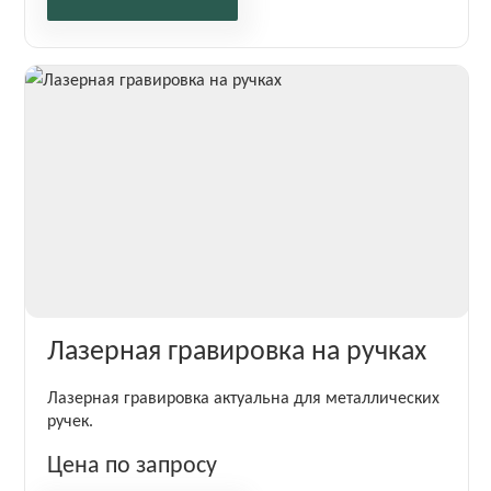
Лазерная гравировка на ручках
Лазерная гравировка актуальна для металлических
ручек.
Цена по запросу